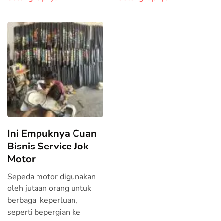
Ini Empuknya Cuan
Bisnis Service Jok
Motor
Sepeda motor digunakan
oleh jutaan orang untuk
berbagai keperluan,
seperti bepergian ke