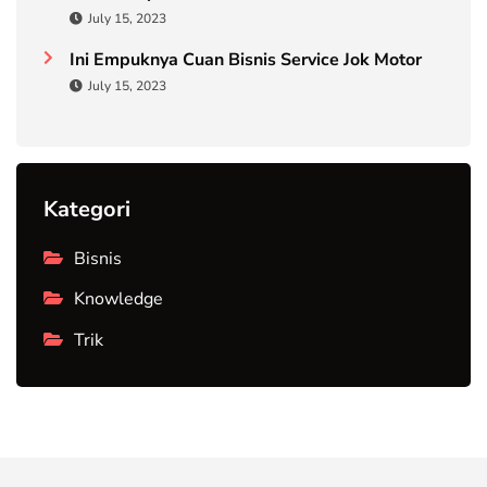
July 15, 2023
Ini Empuknya Cuan Bisnis Service Jok Motor
July 15, 2023
Kategori
Bisnis
Knowledge
Trik