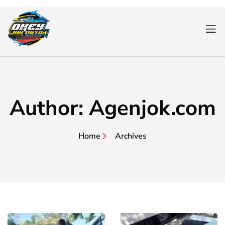
Author:
Agenjok.com
Home
Archives