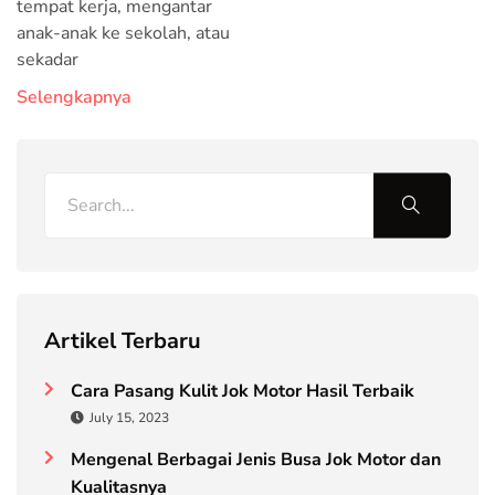
tempat kerja, mengantar
anak-anak ke sekolah, atau
sekadar
Selengkapnya
Artikel Terbaru
Cara Pasang Kulit Jok Motor Hasil Terbaik
July 15, 2023
Mengenal Berbagai Jenis Busa Jok Motor dan
Kualitasnya