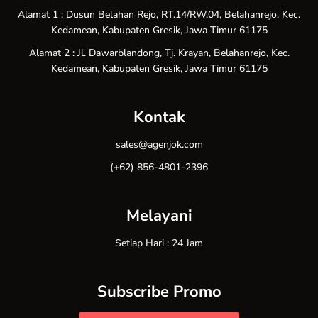
Alamat 1 : Dusun Belahan Rejo, RT.14/RW.04, Belahanrejo, Kec.
Kedamean, Kabupaten Gresik, Jawa Timur 61175
Alamat 2 : Jl. Dawarblandong, Tj. Krayan, Belahanrejo, Kec.
Kedamean, Kabupaten Gresik, Jawa Timur 61175
Kontak
sales@agenjok.com
(+62) 856-4801-2396
Melayani
Setiap Hari : 24 Jam
Subscribe Promo