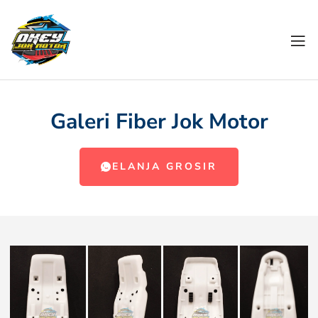
Galeri Fiber Jok Motor
BELANJA GROSIR