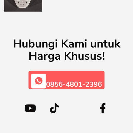
Hubungi Kami untuk
Harga Khusus!
0856-4801-2396