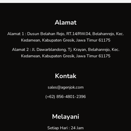
Alamat
Alamat 1 : Dusun Belahan Rejo, RT.14/RW.04, Belahanrejo, Kec.
Kedamean, Kabupaten Gresik, Jawa Timur 61175
Alamat 2 : Jl. Dawarblandong, Tj. Krayan, Belahanrejo, Kec.
Kedamean, Kabupaten Gresik, Jawa Timur 61175
Kontak
sales@agenjok.com
(+62) 856-4801-2396
Melayani
Setiap Hari : 24 Jam